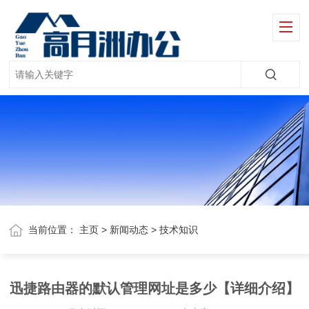
当前位置：
主页
>
新闻动态
>
技术知识
迅捷路由器的默认管理网址是多少【详细介绍】