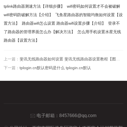
tplink路由器测速方法【详细步骤】
wifi密码如何设置才不会被破解
wifi密码防破解方法【介绍】
飞鱼星路由器的智能均衡如何设置【设
置方法】
路由器wifi怎么设置 路由器wifi设置步骤【介绍】
登录不
了路由器的管理界面怎么办【解决方法】
怎么用手机设置水星无线
路由器【设置方法】
上一篇：
斐讯无线路由器如何设置 斐讯无线路由器设置教程【图解】
下一篇：
tplogin.cn默认密码是什么 tplogin.cn默认
电子邮箱：
8457666@qq.com