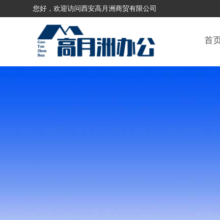
您好，欢迎访问西安高月洲商贸有限公司
首