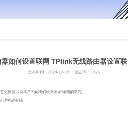
路由器如何设置联网 TPlink无线路由器设
发布时间：2024-12-18 | 点击率：
1125
该怎么设置联网呢?下面我们就来看看详细的教程。
入管理密码登陆，