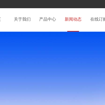
页
关于我们
产品中心
新闻动态
在线订