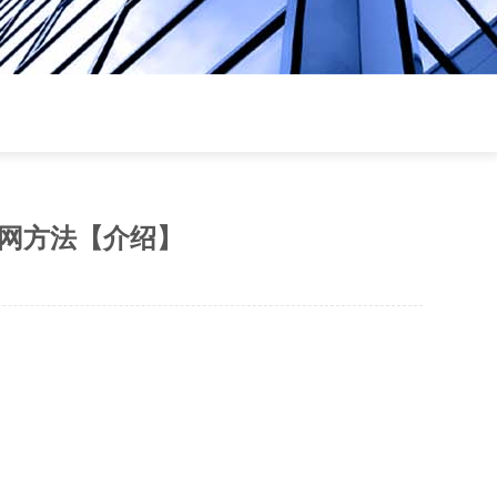
置联网方法【介绍】